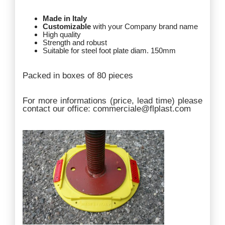
Made in Italy
Customizable
with your Company brand name
High quality
Strength and robust
Suitable for steel foot plate diam. 150mm
Packed in boxes of 80 pieces
For more informations (price, lead time) please
contact our office: commerciale@flplast.com