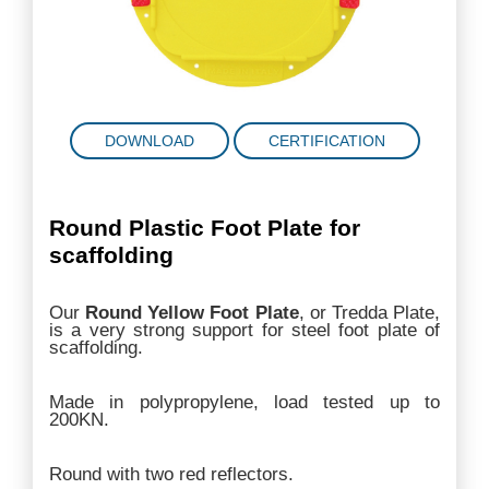
DOWNLOAD
CERTIFICATION
Round Plastic Foot Plate for
scaffolding
Our
Round Yellow Foot Plate
, or Tredda Plate,
is a very strong support for steel foot plate of
scaffolding.
Made in polypropylene, load tested up to
200KN.
Round with two red reflectors.